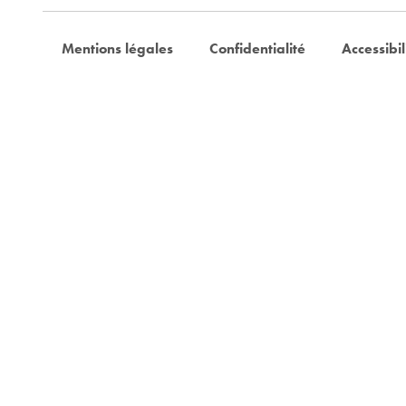
Mentions légales
Confidentialité
Accessibil