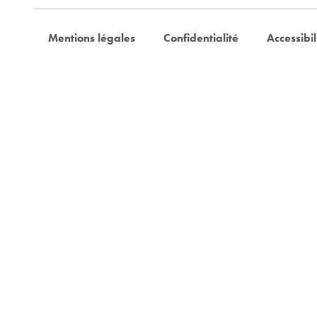
Mentions légales
Confidentialité
Accessibil