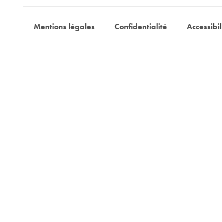
Mentions légales
Confidentialité
Accessibil