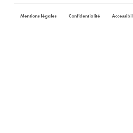
Mentions légales
Confidentialité
Accessibil