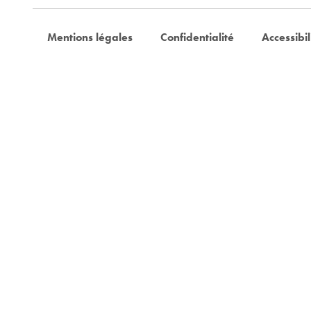
Mentions légales
Confidentialité
Accessibil