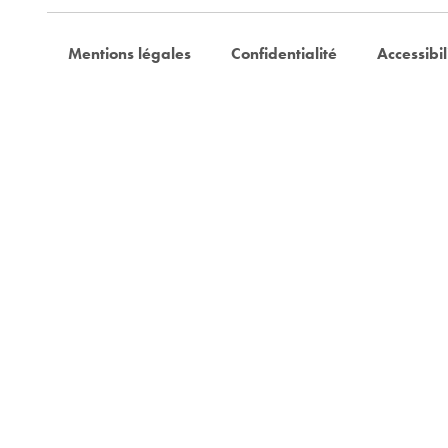
Mentions légales
Confidentialité
Accessibil