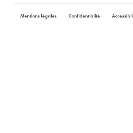
Mentions légales
Confidentialité
Accessibil