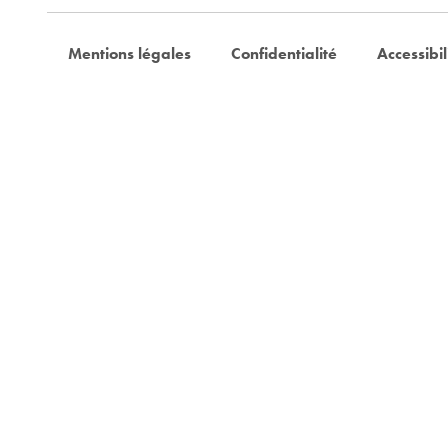
Mentions légales
Confidentialité
Accessibil