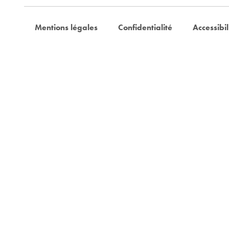
Mentions légales
Confidentialité
Accessibil