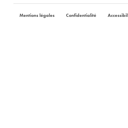
Mentions légales
Confidentialité
Accessibil