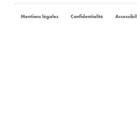
Mentions légales
Confidentialité
Accessibil