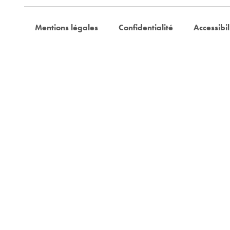
Mentions légales
Confidentialité
Accessibil