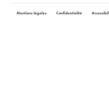
Mentions légales
Confidentialité
Accessibil