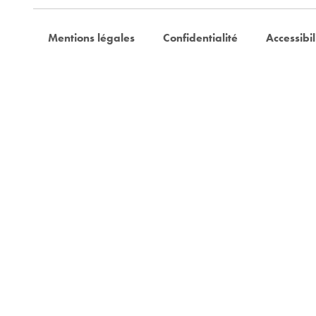
Mentions légales
Confidentialité
Accessibil