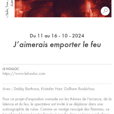
Du 11 au 16 - 10 - 2024
J’aimerais emporter le feu
LE HOULOC
https://www.lehouloc.com
Avec : Debby Barthoux, Kristofer Hart, Guilhem Roubichou
Pour ce projet d’exposition nomade sur les thèmes de l’errance, de la
latence et du feu, le spectateur est invité à se déplacer dans une
scénographie de ruine. Comme un vestige rescapé des flammes, ce