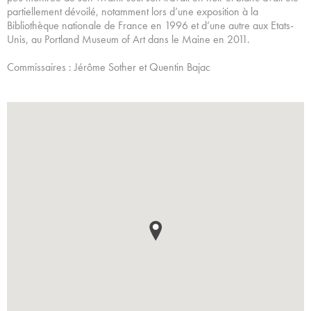
partiellement dévoilé, notamment lors d’une exposition à la
Bibliothèque nationale de France en 1996 et d’une autre aux Etats-
Unis, au Portland Museum of Art dans le Maine en 2011.
Commissaires : Jérôme Sother et Quentin Bajac