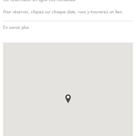
Pour réserver, cliquez sur chaque date, vous y trouverez un lien.
En savoir plus