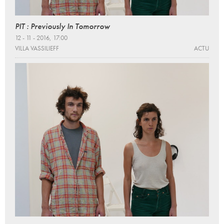
PIT : Previously In Tomorrow
12 - 11 - 2016, 17:00
VILLA VASSILIEFF
ACTU