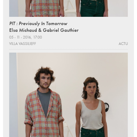
PIT : Previously In Tomorrow
Elsa Michaud & Gabriel Gauthier
05 - 11 - 2016, 17:00
VILLA VASSILIEFF
ACTU