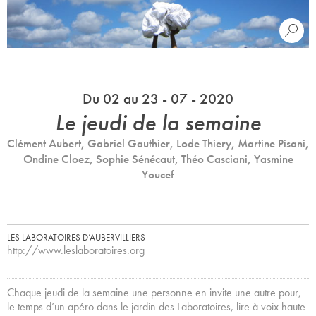
Du 02 au 23 - 07 - 2020
Le jeudi de la semaine
Clément Aubert, Gabriel Gauthier, Lode Thiery, Martine Pisani,
Ondine Cloez, Sophie Sénécaut, Théo Casciani, Yasmine
Youcef
LES LABORATOIRES D’AUBERVILLIERS
http://www.leslaboratoires.org
Chaque jeudi de la semaine une personne en invite une autre pour,
le temps d’un apéro dans le jardin des Laboratoires, lire à voix haute