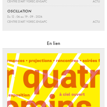
CENTRE D’ART YGREC-ENSAPC
ACTU
OSCILLATION
Du 12 - 06 au 19 - 09 - 2026
CENTRE D’ART YGREC-ENSAPC
ACTU
En lien