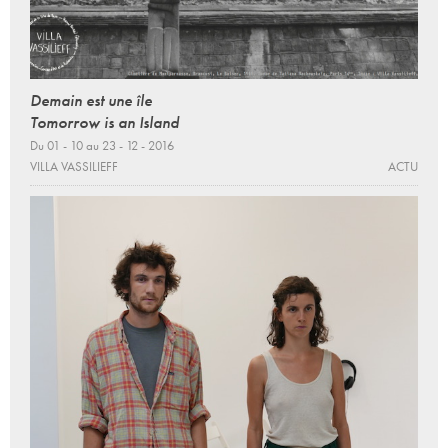
Demain est une île
Tomorrow is an Island
Du 01 - 10 au 23 - 12 - 2016
VILLA VASSILIEFF
ACTU