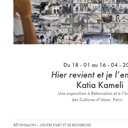
Du 18 - 01 au 16 - 04 - 
Hier revient et je l’e
Katia Kameli
Une exposition à Bétonsalon et à l’Ins
des Cultures d’Islam, Paris
BÉTONSALON – CENTRE D’ART ET DE RECHERCHE