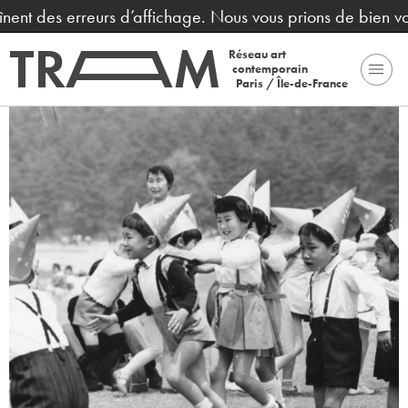
înent des erreurs d’affichage. Nous vous prions de bien vo
Réseau art
contemporain
Paris / Île-de-France