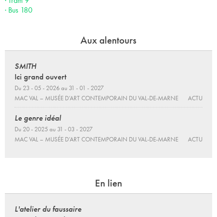
· Tram 9
· Bus 180
Aux alentours
SMITH
Ici grand ouvert
Du 23 - 05 - 2026 au 31 - 01 - 2027
MAC VAL – MUSÉE D’ART CONTEMPORAIN DU VAL-DE-MARNE
ACTU
Le genre idéal
Du 20 - 2025 au 31 - 03 - 2027
MAC VAL – MUSÉE D’ART CONTEMPORAIN DU VAL-DE-MARNE
ACTU
En lien
L'atelier du faussaire