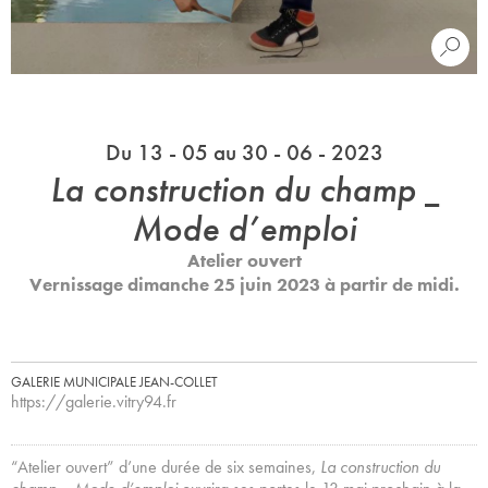
Du 13 - 05 au 30 - 06 - 2023
La construction du champ _
Mode d’emploi
Atelier ouvert
Vernissage dimanche 25 juin 2023 à partir de midi.
GALERIE MUNICIPALE JEAN-COLLET
https://galerie.vitry94.fr
“Atelier ouvert” d’une durée de six semaines,
La construction du