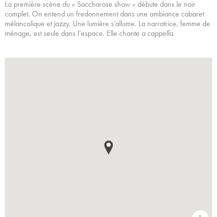
La première scène du « Saccharose show » débute dans le noir
complet. On entend un fredonnement dans une ambiance cabaret
mélancolique et jazzy. Une lumière s’allume. La narratrice, femme de
ménage, est seule dans l’espace. Elle chante
a cappella.