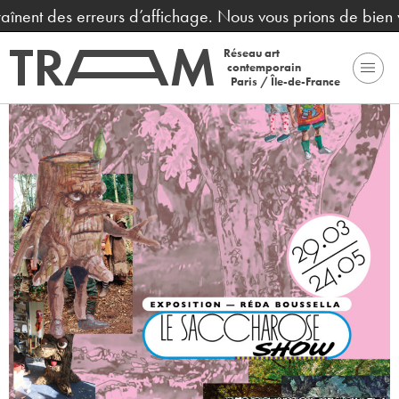
raînent des erreurs d’affichage. Nous vous prions de bien 
Réseau art
contemporain
Paris / Île-de-France