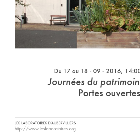
Du 17 au 18 - 09 - 2016, 14:0
Journées du patrimoi
Portes ouverte
LES LABORATOIRES D’AUBERVILLIERS
http://www.leslaboratoires.org