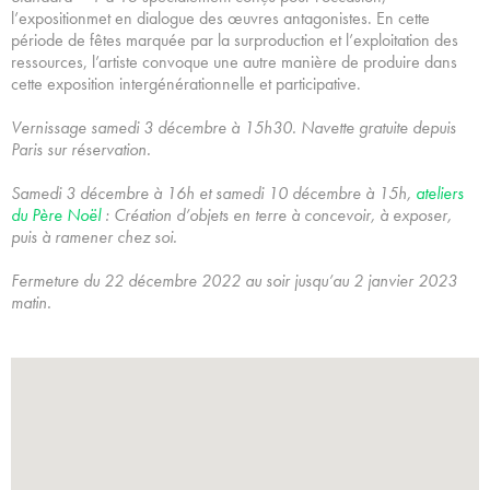
l’expositionmet en dialogue des œuvres antagonistes. En cette
période de fêtes marquée par la surproduction et l’exploitation des
ressources, l’artiste convoque une autre manière de produire dans
cette exposition intergénérationnelle et participative.
Vernissage samedi 3 décembre à 15h30. Navette gratuite depuis
Paris sur réservation.
Samedi 3 décembre à 16h et samedi 10 décembre à 15h,
ateliers
du Père Noël
: Création d’objets en terre à concevoir, à exposer,
puis à ramener chez soi.
Fermeture du 22 décembre 2022 au soir jusqu’au 2 janvier 2023
matin.