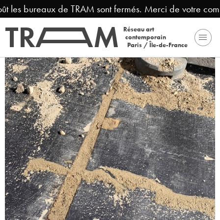
oût les bureaux de TRAM sont fermés. Merci de votre comp
Réseau art
contemporain
Paris / Île-de-France