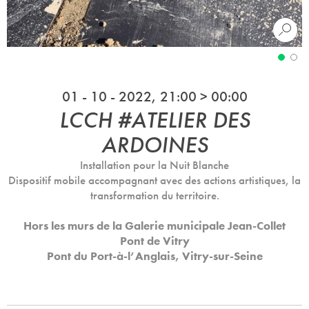
01 - 10 - 2022, 21:00 > 00:00
LCCH #ATELIER DES
ARDOINES
Installation pour la Nuit Blanche
Dispositif mobile accompagnant avec des actions artistiques, la
transformation du territoire.
Hors les murs de la Galerie municipale Jean-Collet
Pont de Vitry
Pont du Port-à-l’Anglais, Vitry-sur-Seine