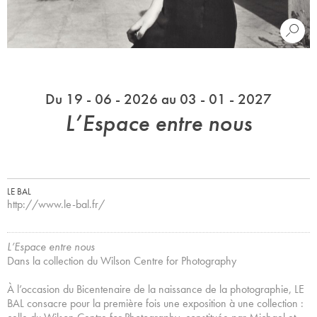
Du 19 - 06 - 2026 au 03 - 01 - 2027
L’Espace entre nous
LE BAL
http://www.le-bal.fr/
L’Espace entre nous
Dans la collection du Wilson Centre for Photography
À l’occasion du Bicentenaire de la naissance de la photographie, LE
BAL consacre pour la première fois une exposition à une collection :