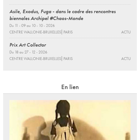
Asile, Exodus, Fuga - dans le cadre des rencontres
biennales Archipel #Chaos-Monde
Du 11 - 09 au 10 - 10 - 2026
CENTRE WALLONIE-BRUXELLES⎜PARIS
ACTU
Prix Art Collector
Du 18 au 27 - 12 - 2026
CENTRE WALLONIE-BRUXELLES⎜PARIS
ACTU
En lien