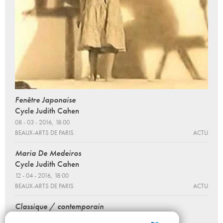
Fenêtre Japonaise
Cycle Judith Cahen
08 - 03 - 2016, 18:00
BEAUX-ARTS DE PARIS
ACTU
Maria De Medeiros
Cycle Judith Cahen
12 - 04 - 2016, 18:00
BEAUX-ARTS DE PARIS
ACTU
Classique / contemporain
Cycle Judith Cahen