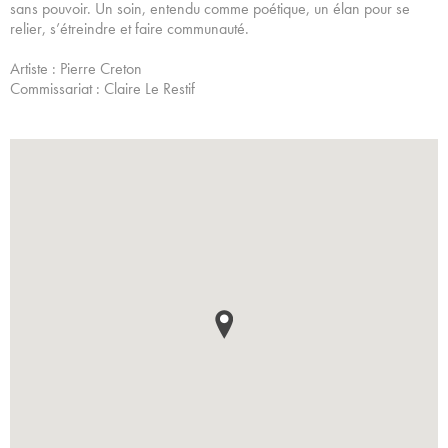
sans pouvoir. Un soin, entendu comme poétique, un élan pour se
relier, s’étreindre et faire communauté.
Artiste : Pierre Creton
Commissariat : Claire Le Restif