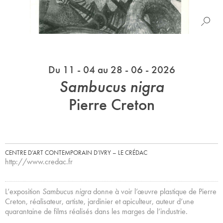
Du 11 - 04 au 28 - 06 - 2026
Sambucus nigra
Pierre Creton
CENTRE D’ART CONTEMPORAIN D’IVRY – LE CRÉDAC
http://www.credac.fr
L’exposition
Sambucus nigra
donne à voir l’œuvre plastique de Pierre
Creton, réalisateur, artiste, jardinier et apiculteur, auteur d’une
quarantaine de films réalisés dans les marges de l’industrie.