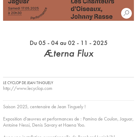
Du 05 - 04 au 02 - 11 - 2025
Æterna Flux
LE CYCLOP DE JEAN TINGUELY
http://www.lecyclop.com
Saison 2025, centenaire de Jean Tinguely !
Exposition d’œuvres et performances de : Pamina de Coulon, Jaguar,
Antoine Nessi, Denis Savary et Haena Yoo.