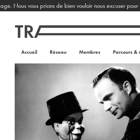
ge. Nous vous prions de bien vouloir nous excuser pour la
Accueil
Réseau
Membres
Parcours & 