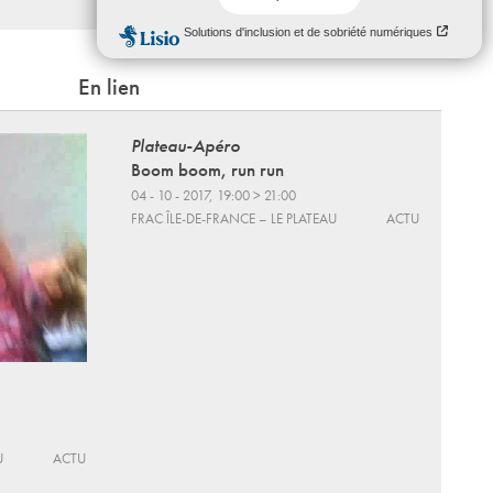
En lien
Plateau-Apéro
Boom boom, run run
04 - 10 - 2017, 19:00 > 21:00
FRAC ÎLE-DE-FRANCE – LE PLATEAU
ACTU
U
ACTU