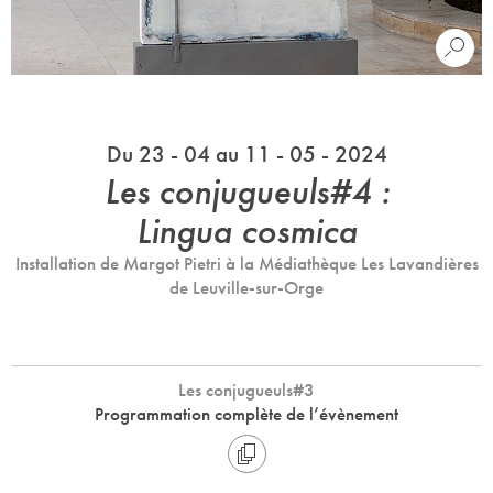
Du 23 - 04 au 11 - 05 - 2024
Les conjugueuls#4 :
Lingua cosmica
Installation de Margot Pietri à la Médiathèque Les Lavandières
de Leuville-sur-Orge
Les conjugueuls#3
Programmation complète de l’évènement