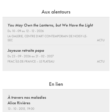
Aux alentours
You May Own the Lanterns, but We Have the Light
Du 10 - 09 au 12 - 12 - 2026
LA GALERIE, CENTRE D’ART CONTEMPORAIN DE NOISY-LE-
SEC
ACTU
Joyeuse retraite papa
Du 23 - 09 - 2026 au 21 - 02 - 2027
FRAC ÎLE-DE-FRANCE – LE PLATEAU
ACTU
En lien
À travers nos maladies
Alice Rivières
13 - 10 - 2015, 19:00