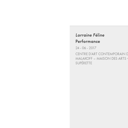
Lorraine Féline
Performance
24 - 06 - 2017
CENTRE D’ART CONTEMPORAIN 
MALAKOFF – MAISON DES ARTS 
SUPÉRETTE