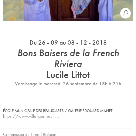
Du 26 - 09 au 08 - 12 - 2018
Bons Baisers de la French
Riviera
Lucile Littot
Vernissage le mercredi 26 septembre de 18h à 21h
ÉCOLE MUNICIPALE DES BEAUX-ARTS / GALERIE ÉDOUARD MANET
https://www.ville-gennevill…
Commissaire : Lionel Balouin