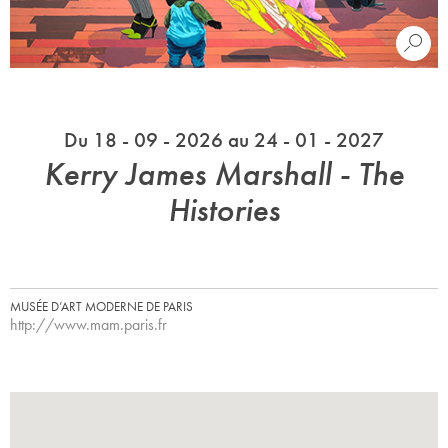
Du 18 - 09 - 2026 au 24 - 01 - 2027
Kerry James Marshall - The
Histories
MUSÉE D’ART MODERNE DE PARIS
http://www.mam.paris.fr