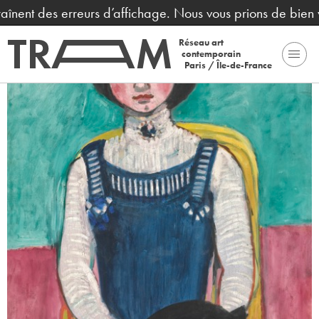
aînent des erreurs d’affichage. Nous vous prions de bien v
Réseau art
contemporain
Paris / Île-de-France