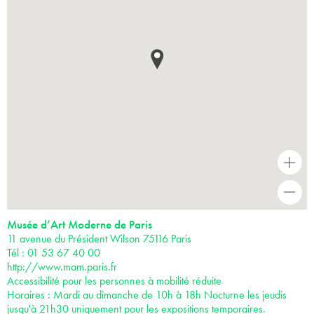
+
-
Musée d’Art Moderne de Paris
11 avenue du Président Wilson 75116 Paris
Tél : 01 53 67 40 00
http://www.mam.paris.fr
Accessibilité pour les personnes à mobilité réduite
Horaires : Mardi au dimanche de 10h à 18h Nocturne les jeudis
jusqu'à 21h30 uniquement pour les expositions temporaires.