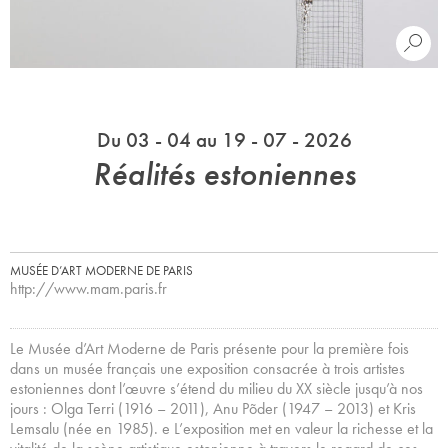
Du 03 - 04 au 19 - 07 - 2026
Réalités estoniennes
MUSÉE D’ART MODERNE DE PARIS
http://www.mam.paris.fr
Le Musée d’Art Moderne de Paris présente pour la première fois
dans un musée français une exposition consacrée à trois artistes
estoniennes dont l’œuvre s’étend du milieu du XX siècle jusqu’à nos
jours : Olga Terri (1916 – 2011), Anu Põder (1947 – 2013) et Kris
Lemsalu (née en 1985). e L’exposition met en valeur la richesse et la