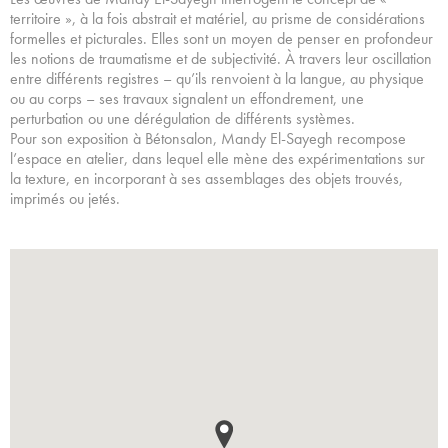
territoire », à la fois abstrait et matériel, au prisme de considérations
formelles et picturales. Elles sont un moyen de penser en profondeur
les notions de traumatisme et de subjectivité. À travers leur oscillation
entre différents registres – qu’ils renvoient à la langue, au physique
ou au corps – ses travaux signalent un effondrement, une
perturbation ou une dérégulation de différents systèmes.
Pour son exposition à Bétonsalon, Mandy El-Sayegh recompose
l’espace en atelier, dans lequel elle mène des expérimentations sur
la texture, en incorporant à ses assemblages des objets trouvés,
imprimés ou jetés.