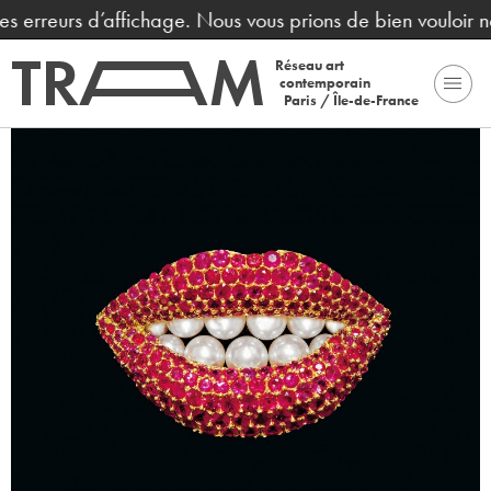
s erreurs d’affichage. Nous vous prions de bien vouloir no
Réseau art
contemporain
Paris / Île-de-France