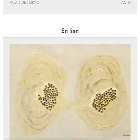
PALAIS DE TOKYO
ACTU
En lien