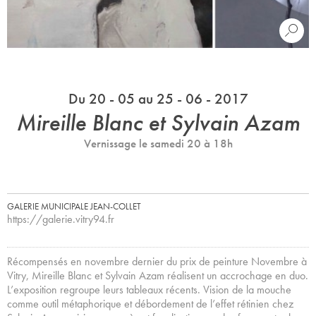
Du 20 - 05 au 25 - 06 - 2017
Mireille Blanc et Sylvain Azam
Vernissage le samedi 20 à 18h
GALERIE MUNICIPALE JEAN-COLLET
https://galerie.vitry94.fr
Récompensés en novembre dernier du prix de peinture Novembre à
Vitry, Mireille Blanc et Sylvain Azam réalisent un accrochage en duo.
L’exposition regroupe leurs tableaux récents. Vision de la mouche
comme outil métaphorique et débordement de l’effet rétinien chez