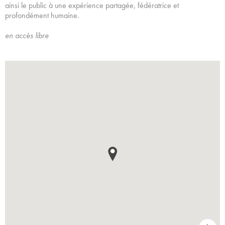
ainsi le public à une expérience partagée, fédératrice et
profondément humaine.
en accès libre