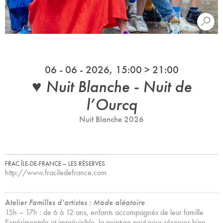
06 - 06 - 2026, 15:00 > 21:00
♥ Nuit Blanche - Nuit de
l’Ourcq
Nuit Blanche 2026
FRAC ÎLE-DE-FRANCE – LES RÉSERVES
http://www.fraciledefrance.com
Atelier
Familles d’artistes : Mode aléatoire
15h – 17h : de 6 à 12 ans, enfants accompagnés de leur famille
Expérimentale et imprévisible, la peinture peut nous réserver bien