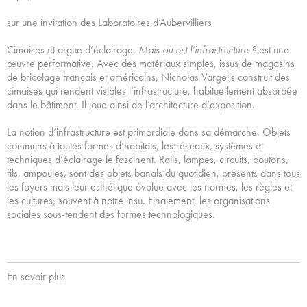
sur une invitation des Laboratoires d’Aubervilliers
Cimaises et orgue d’éclairage,
Mais où est l’infrastructure ?
est une
œuvre performative. Avec des matériaux simples, issus de magasins
de bricolage français et américains, Nicholas Vargelis construit des
cimaises qui rendent visibles l’infrastructure, habituellement absorbée
dans le bâtiment. Il joue ainsi de l’architecture d’exposition.
La notion d’infrastructure est primordiale dans sa démarche. Objets
communs à toutes formes d’habitats, les réseaux, systèmes et
techniques d’éclairage le fascinent. Rails, lampes, circuits, boutons,
fils, ampoules, sont des objets banals du quotidien, présents dans tous
les foyers mais leur esthétique évolue avec les normes, les règles et
les cultures, souvent à notre insu. Finalement, les organisations
sociales sous-tendent des formes technologiques.
En savoir plus