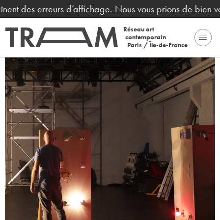
nent des erreurs d’affichage. Nous vous prions de bien vou
Réseau art
contemporain
Paris / Île-de-France