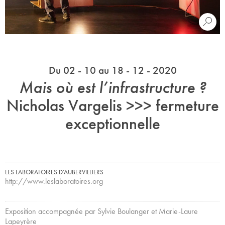
Du 02 - 10 au 18 - 12 - 2020
Mais où est l’infrastructure ?
Nicholas Vargelis >>> fermeture
exceptionnelle
LES LABORATOIRES D’AUBERVILLIERS
http://www.leslaboratoires.org
Exposition accompagnée par Sylvie Boulanger et Marie-Laure
Lapeyrère