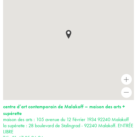
+
-
centre d’art contemporain de Malakoff – maison des arts +
supérette
maison des arts : 105 avenue du 12 Février 1934 92240 Malakoff
la supérette : 28 boulevard de Stalingrad - 92240 Malakoff. ENTRÉE
LIBRE