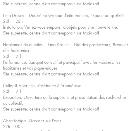
Site supérette, centre d’art contemporain de Malakoff
Ema Drouin – Deuxième Groupe d’intervention,
Espace de gratuité
20h – 23h
Installation, Venez vous emparer d’objets pour une nouvelle vie.
Site supérette, centre d’art contemporain de Malakoff
Habitantes du quartier – Ema Drouin – Nid des producteurs,
Banquet
des habitantes
20h – 21h
Performance, Banquet collectif et participatif avec les voisines, les
habitantes et vos pique-niques
Site supérette, centre d’art contemporain de Malakoff
Collectif Aberiette,
Résidence à la supérette
20h – 21h
Exposition, Ouverture de la supérette et présentation des recherches
du collectif.
Site supérette, centre d’art contemporain de Malakoff
Aïssa Maïga,
Marcher sur l’eau
22h – 00h