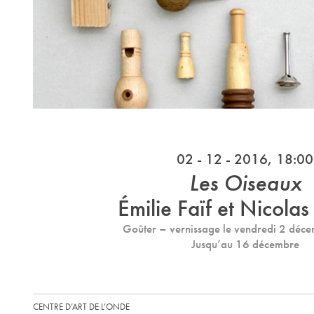
02 - 12 - 2016, 18:00
Les Oiseaux
Émilie Faïf et Nicola
Goûter – vernissage le vendredi 2 déc
Jusqu’au 16 décembre
CENTRE D’ART DE L’ONDE