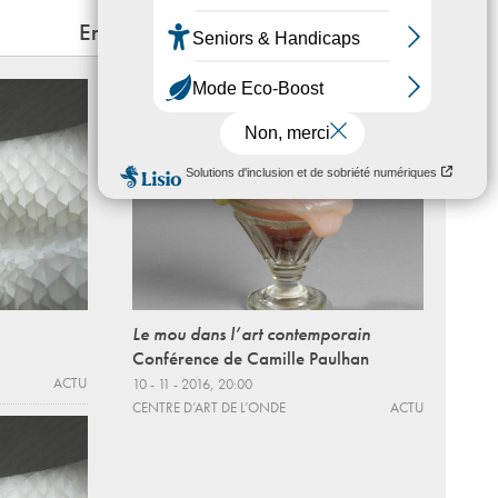
En lien
Le mou dans l’art contemporain
Conférence de Camille Paulhan
ACTU
10 - 11 - 2016, 20:00
CENTRE D’ART DE L’ONDE
ACTU