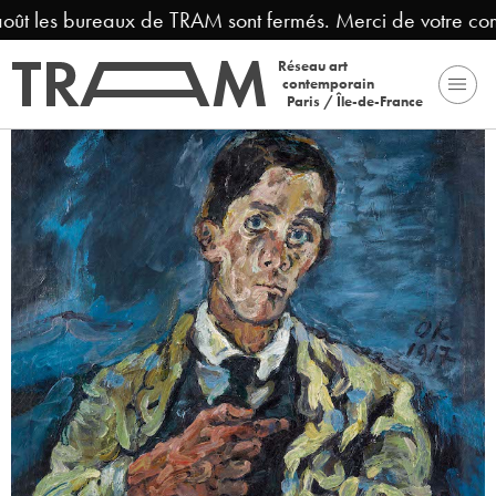
août les bureaux de TRAM sont fermés. Merci de votre com
Réseau art
contemporain
Paris / Île-de-France