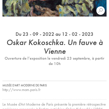
Du 23 - 09 - 2022 au 12 - 02 - 2023
Oskar Kokoschka. Un fauve à
Vienne
Ouverture de l’exposition le vendredi 23 septembre, à partir
de 10h
MUSÉE D’ART MODERNE DE PARIS
http://www.mam.paris.fr
Le Musée d’Art Moderne de Paris présente la première rétrospective