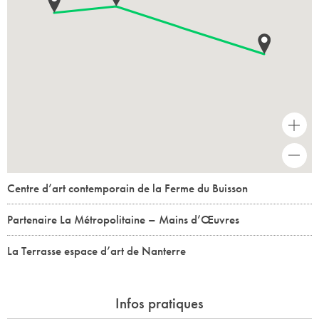
+
-
Centre d’art contemporain de la Ferme du Buisson
Partenaire La Métropolitaine – Mains d’Œuvres
La Terrasse espace d’art de Nanterre
Infos pratiques