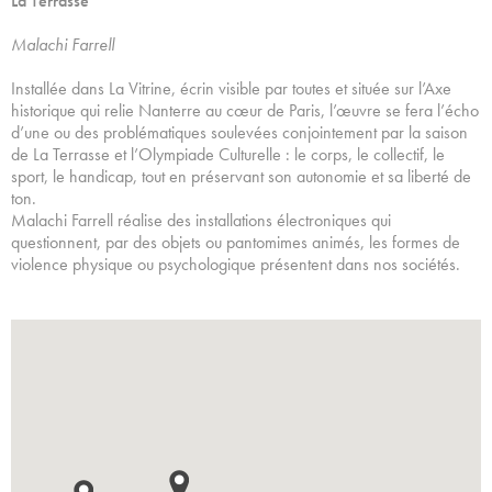
La Terrasse
Malachi Farrell
Installée dans La Vitrine, écrin visible par toutes et située sur l’Axe
historique qui relie Nanterre au cœur de Paris, l’œuvre se fera l’écho
d’une ou des problématiques soulevées conjointement par la saison
de La Terrasse et l’Olympiade Culturelle : le corps, le collectif, le
sport, le handicap, tout en préservant son autonomie et sa liberté de
ton.
Malachi Farrell réalise des installations électroniques qui
questionnent, par des objets ou pantomimes animés, les formes de
violence physique ou psychologique présentent dans nos sociétés.