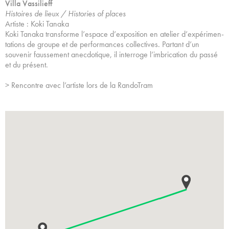
Villa Vassilieff
Histoires de lieux / Histories of places
Artiste : Koki Tanaka
Koki Tanaka transforme l’espace d’exposition en atelier d’expérimen-
tations de groupe et de performances collectives. Partant d’un
souvenir faussement anecdotique, il interroge l’imbrication du passé
et du présent.
> Rencontre avec l’artiste lors de la RandoTram