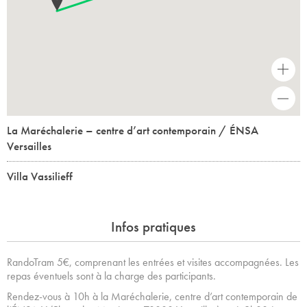
+
-
La Maréchalerie – centre d’art contemporain / ÉNSA
Versailles
Villa Vassilieff
Infos pratiques
RandoTram 5€, comprenant les entrées et visites accompagnées. Les
repas éventuels sont à la charge des participants.
Rendez-vous à 10h à la Maréchalerie, centre d’art contemporain de