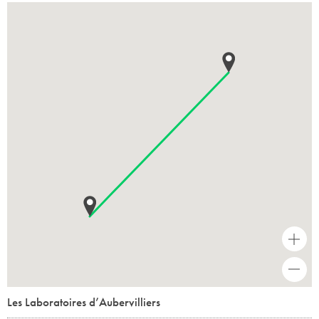
+
-
Les Laboratoires d’Aubervilliers