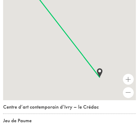
+
-
Centre d’art contemporain d’Ivry – le Crédac
Jeu de Paume