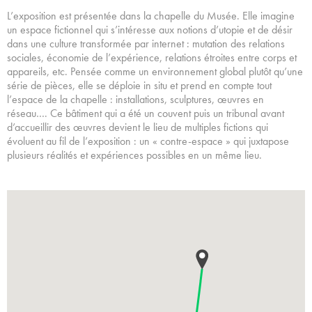
L’exposition est présentée dans la chapelle du Musée. Elle imagine
un espace fictionnel qui s’intéresse aux notions d’utopie et de désir
dans une culture transformée par internet : mutation des relations
sociales, économie de l’expérience, relations étroites entre corps et
appareils, etc. Pensée comme un environnement global plutôt qu’une
série de pièces, elle se déploie in situ et prend en compte tout
l’espace de la chapelle : installations, sculptures, œuvres en
réseau…. Ce bâtiment qui a été un couvent puis un tribunal avant
d’accueillir des œuvres devient le lieu de multiples fictions qui
évoluent au fil de l’exposition : un « contre-espace » qui juxtapose
plusieurs réalités et expériences possibles en un même lieu.