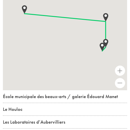
+
-
École municipale des beaux-arts / galerie Édouard Manet
Le Houloc
Les Laboratoires d’Aubervilliers